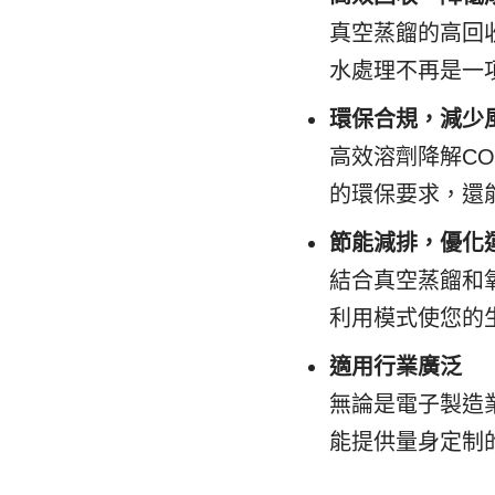
真空蒸餾的高回
水處理不再是一
環保合規，減少
高效溶劑降解C
的環保要求，還
節能減排，優化
結合真空蒸餾和
利用模式使您的
適用行業廣泛
無論是電子製造
能提供量身定制