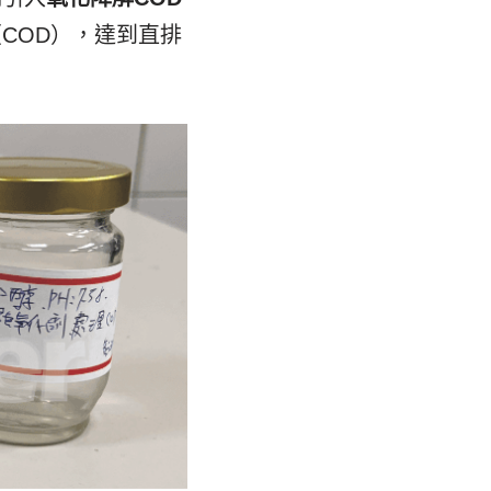
COD），達到直排