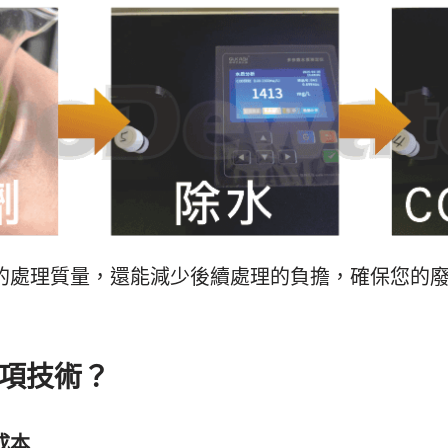
的處理質量，還能減少後續處理的負擔，確保您的
項技術？
成本