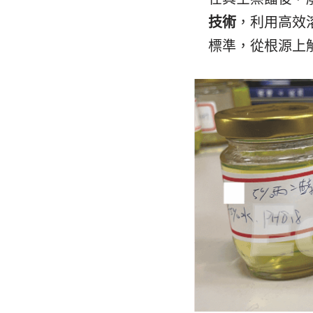
技術
，利用高效
標準，從根源上